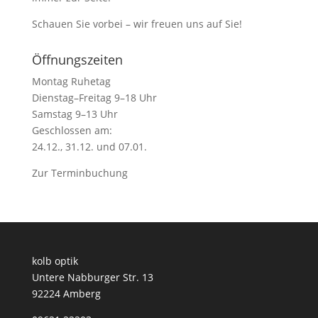
Schauen Sie vorbei – wir freuen uns auf Sie!
Öffnungszeiten
Montag Ruhetag
Dienstag–Freitag 9–18 Uhr
Samstag 9–13 Uhr
Geschlossen am:
24.12., 31.12. und 07.01.
Zur
Terminbuchung
kolb optik
Untere Nabburger Str. 13
92224 Amberg