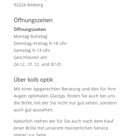
92224 Amberg
Öffnungszeiten
Öffnungszeiten
Montag Ruhetag
Dienstag–Freitag 9–18 Uhr
Samstag 9–13 Uhr
Geschlossen am:
24.12., 31.12. und 07.01.
Über kolb optik
Mit einer typgerechten Beratung und den für Ihre
Augen optimalen Glastyp, finden Sie auch bei uns
die Brille, mit der Sie nicht nur gut sehen, sondern
auch gut aussehen.
Natürlich stehen wir für Sie auch nach dem Kauf
einer Brille mit unserem meisterlichen Service
immer zur Seite.