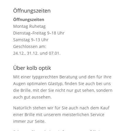
Öffnungszeiten
Öffnungszeiten
Montag Ruhetag
Dienstag–Freitag 9–18 Uhr
Samstag 9–13 Uhr
Geschlossen am:
24.12., 31.12. und 07.01.
Über kolb optik
Mit einer typgerechten Beratung und den für Ihre
Augen optimalen Glastyp, finden Sie auch bei uns
die Brille, mit der Sie nicht nur gut sehen, sondern
auch gut aussehen.
Natürlich stehen wir für Sie auch nach dem Kauf
einer Brille mit unserem meisterlichen Service
immer zur Seite.