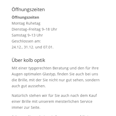
Öffnungszeiten
Öffnungszeiten
Montag Ruhetag
Dienstag–Freitag 9–18 Uhr
Samstag 9–13 Uhr
Geschlossen am:
24.12., 31.12. und 07.01.
Über kolb optik
Mit einer typgerechten Beratung und den für Ihre
Augen optimalen Glastyp, finden Sie auch bei uns
die Brille, mit der Sie nicht nur gut sehen, sondern
auch gut aussehen.
Natürlich stehen wir für Sie auch nach dem Kauf
einer Brille mit unserem meisterlichen Service
immer zur Seite.