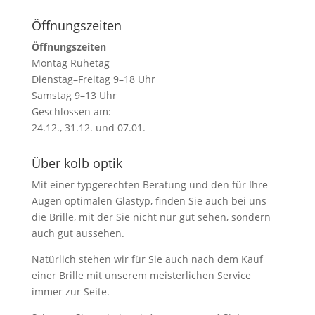
Öffnungszeiten
Öffnungszeiten
Montag Ruhetag
Dienstag–Freitag 9–18 Uhr
Samstag 9–13 Uhr
Geschlossen am:
24.12., 31.12. und 07.01.
Über kolb optik
Mit einer typgerechten Beratung und den für Ihre
Augen optimalen Glastyp, finden Sie auch bei uns
die Brille, mit der Sie nicht nur gut sehen, sondern
auch gut aussehen.
Natürlich stehen wir für Sie auch nach dem Kauf
einer Brille mit unserem meisterlichen Service
immer zur Seite.